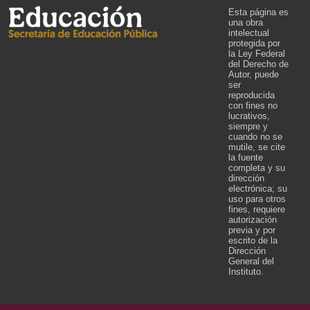
Esta página es
una obra
intelectual
protegida por
la Ley Federal
del Derecho de
Autor, puede
ser
reproducida
con fines no
lucrativos,
siempre y
cuando no se
mutile, se cite
la fuente
completa y su
dirección
electrónica; su
uso para otros
fines, requiere
autorización
previa y por
escrito de la
Dirección
General del
Instituto.