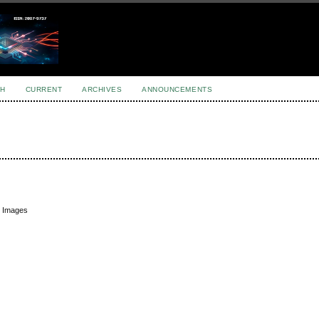
H
CURRENT
ARCHIVES
ANNOUNCEMENTS
e Images