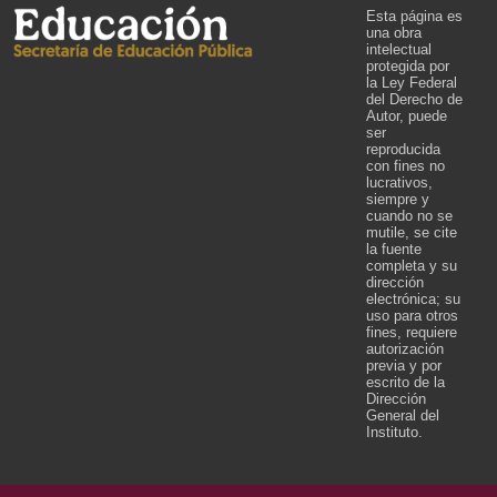
Esta página es
una obra
intelectual
protegida por
la Ley Federal
del Derecho de
Autor, puede
ser
reproducida
con fines no
lucrativos,
siempre y
cuando no se
mutile, se cite
la fuente
completa y su
dirección
electrónica; su
uso para otros
fines, requiere
autorización
previa y por
escrito de la
Dirección
General del
Instituto.