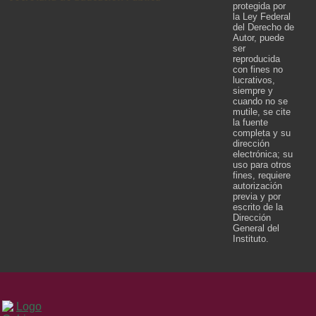
protegida por
la Ley Federal
del Derecho de
Autor, puede
ser
reproducida
con fines no
lucrativos,
siempre y
cuando no se
mutile, se cite
la fuente
completa y su
dirección
electrónica; su
uso para otros
fines, requiere
autorización
previa y por
escrito de la
Dirección
General del
Instituto.