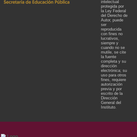
intelectual
protegida por
la Ley Federal
del Derecho de
Autor, puede
ser
reproducida
con fines no
lucrativos,
siempre y
cuando no se
mutile, se cite
la fuente
completa y su
dirección
electrónica; su
uso para otros
fines, requiere
autorización
previa y por
escrito de la
Dirección
General del
Instituto.