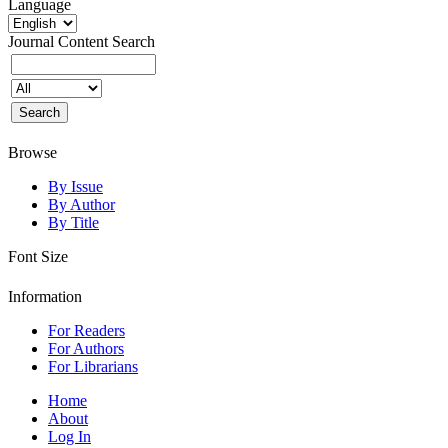
Language
Journal Content
Search
Browse
By Issue
By Author
By Title
Font Size
Information
For Readers
For Authors
For Librarians
Home
About
Log In