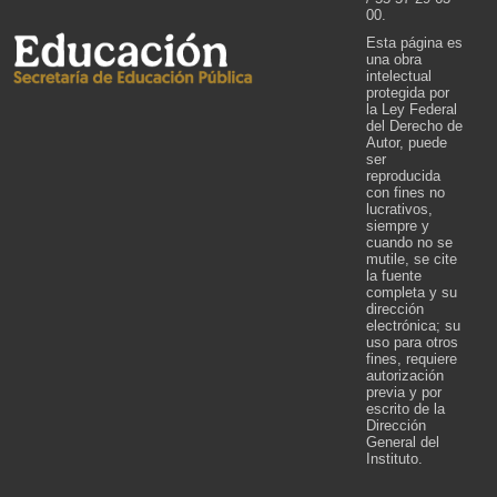
00.
Esta página es
una obra
intelectual
protegida por
la Ley Federal
del Derecho de
Autor, puede
ser
reproducida
con fines no
lucrativos,
siempre y
cuando no se
mutile, se cite
la fuente
completa y su
dirección
electrónica; su
uso para otros
fines, requiere
autorización
previa y por
escrito de la
Dirección
General del
Instituto.