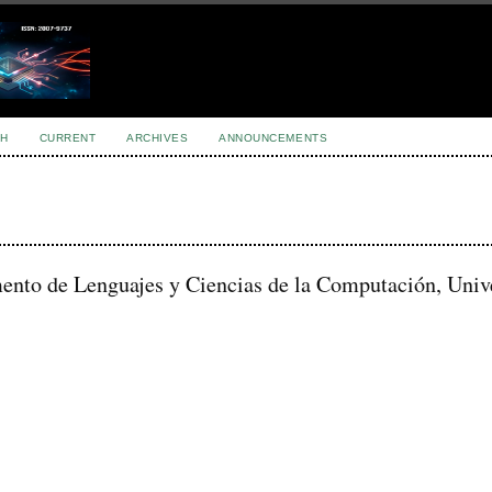
H
CURRENT
ARCHIVES
ANNOUNCEMENTS
ento de Lenguajes y Ciencias de la Computación, Univ