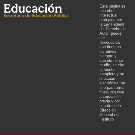
Esta página es
una obra
intelectual
protegida por
la Ley Federal
del Derecho de
Autor, puede
ser
reproducida
con fines no
lucrativos,
siempre y
cuando no se
mutile, se cite
la fuente
completa y su
dirección
electrónica; su
uso para otros
fines, requiere
autorización
previa y por
escrito de la
Dirección
General del
Instituto.