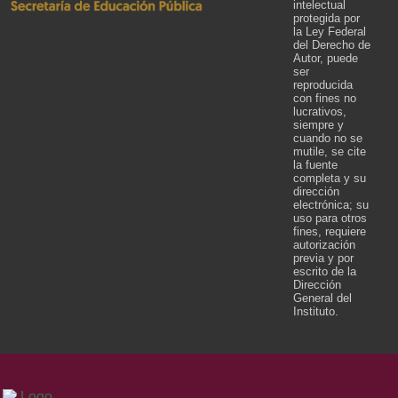
intelectual
protegida por
la Ley Federal
del Derecho de
Autor, puede
ser
reproducida
con fines no
lucrativos,
siempre y
cuando no se
mutile, se cite
la fuente
completa y su
dirección
electrónica; su
uso para otros
fines, requiere
autorización
previa y por
escrito de la
Dirección
General del
Instituto.