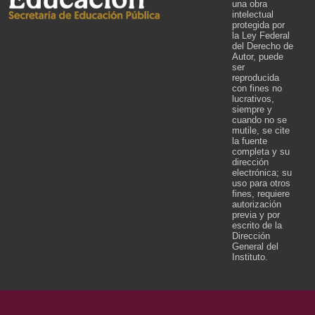
una obra
intelectual
protegida por
la Ley Federal
del Derecho de
Autor, puede
ser
reproducida
con fines no
lucrativos,
siempre y
cuando no se
mutile, se cite
la fuente
completa y su
dirección
electrónica; su
uso para otros
fines, requiere
autorización
previa y por
escrito de la
Dirección
General del
Instituto.