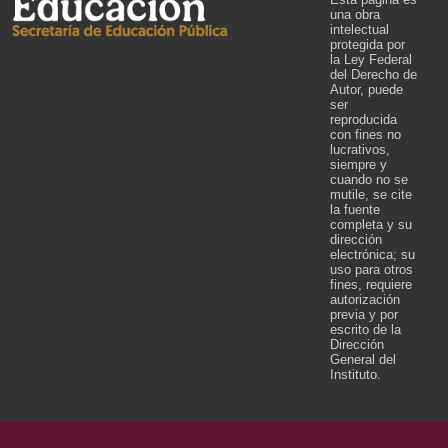
una obra
intelectual
protegida por
la Ley Federal
del Derecho de
Autor, puede
ser
reproducida
con fines no
lucrativos,
siempre y
cuando no se
mutile, se cite
la fuente
completa y su
dirección
electrónica; su
uso para otros
fines, requiere
autorización
previa y por
escrito de la
Dirección
General del
Instituto.