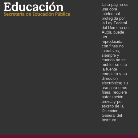
Esta página es
una obra
intelectual
protegida por
la Ley Federal
del Derecho de
Autor, puede
ser
reproducida
con fines no
lucrativos,
siempre y
cuando no se
mutile, se cite
la fuente
completa y su
dirección
electrónica; su
uso para otros
fines, requiere
autorización
previa y por
escrito de la
Dirección
General del
Instituto.