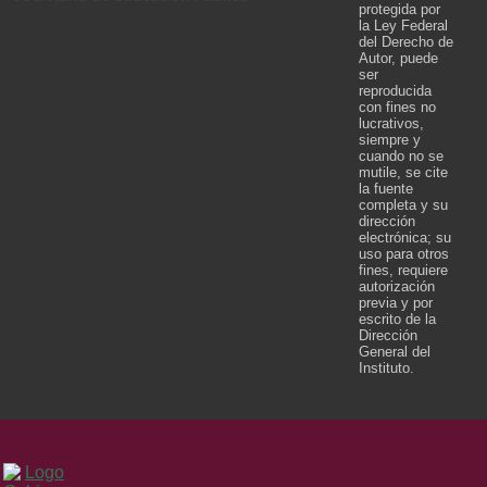
protegida por
la Ley Federal
del Derecho de
Autor, puede
ser
reproducida
con fines no
lucrativos,
siempre y
cuando no se
mutile, se cite
la fuente
completa y su
dirección
electrónica; su
uso para otros
fines, requiere
autorización
previa y por
escrito de la
Dirección
General del
Instituto.