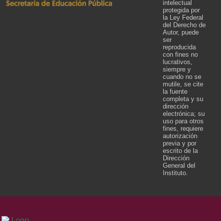
intelectual
protegida por
la Ley Federal
del Derecho de
Autor, puede
ser
reproducida
con fines no
lucrativos,
siempre y
cuando no se
mutile, se cite
la fuente
completa y su
dirección
electrónica; su
uso para otros
fines, requiere
autorización
previa y por
escrito de la
Dirección
General del
Instituto.