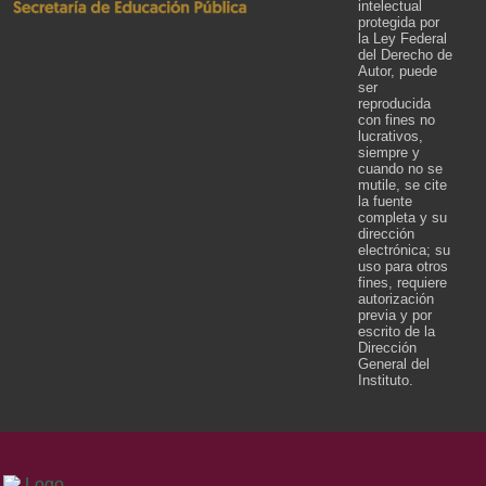
intelectual
protegida por
la Ley Federal
del Derecho de
Autor, puede
ser
reproducida
con fines no
lucrativos,
siempre y
cuando no se
mutile, se cite
la fuente
completa y su
dirección
electrónica; su
uso para otros
fines, requiere
autorización
previa y por
escrito de la
Dirección
General del
Instituto.