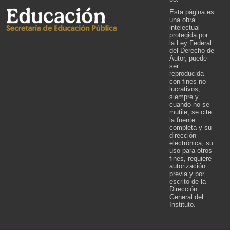
Esta página es
una obra
intelectual
protegida por
la Ley Federal
del Derecho de
Autor, puede
ser
reproducida
con fines no
lucrativos,
siempre y
cuando no se
mutile, se cite
la fuente
completa y su
dirección
electrónica; su
uso para otros
fines, requiere
autorización
previa y por
escrito de la
Dirección
General del
Instituto.