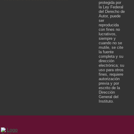
protegida por
la Ley Federal
del Derecho de
Autor, puede
ser
reproducida
con fines no
lucrativos,
siempre y
cuando no se
mutile, se cite
la fuente
completa y su
dirección
electrónica; su
uso para otros
fines, requiere
autorización
previa y por
escrito de la
Dirección
General del
Instituto.