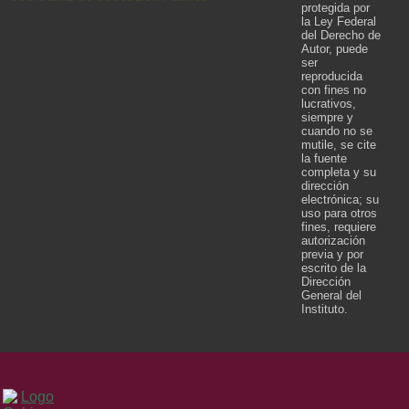
protegida por
la Ley Federal
del Derecho de
Autor, puede
ser
reproducida
con fines no
lucrativos,
siempre y
cuando no se
mutile, se cite
la fuente
completa y su
dirección
electrónica; su
uso para otros
fines, requiere
autorización
previa y por
escrito de la
Dirección
General del
Instituto.