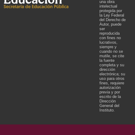
una obra
intelectual
protegida por
la Ley Federal
del Derecho de
Autor, puede
ser
reproducida
con fines no
lucrativos,
siempre y
cuando no se
mutile, se cite
la fuente
completa y su
dirección
electrónica; su
uso para otros
fines, requiere
autorización
previa y por
escrito de la
Dirección
General del
Instituto.