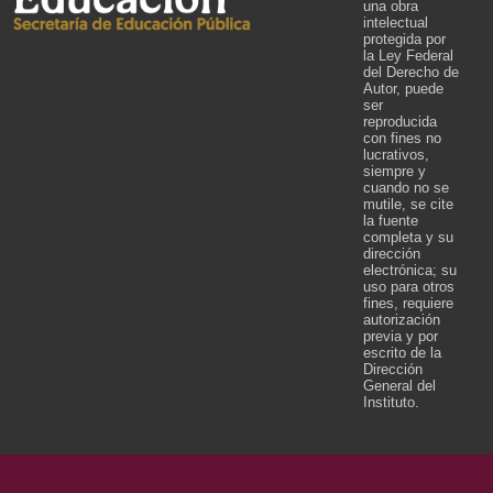
una obra
intelectual
protegida por
la Ley Federal
del Derecho de
Autor, puede
ser
reproducida
con fines no
lucrativos,
siempre y
cuando no se
mutile, se cite
la fuente
completa y su
dirección
electrónica; su
uso para otros
fines, requiere
autorización
previa y por
escrito de la
Dirección
General del
Instituto.