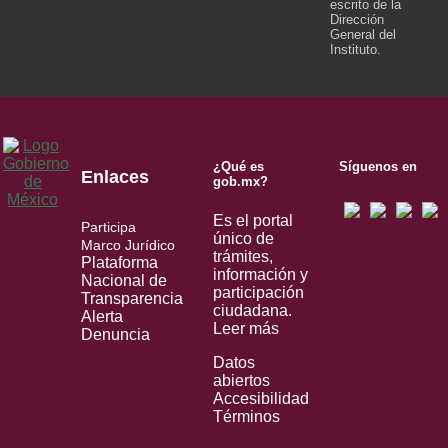
escrito de la
Dirección
General del
Instituto.
¿Qué es
Síguenos en
Enlaces
gob.mx?
Es el portal
Participa
único de
Marco Jurídico
trámites,
Plataforma
información y
Nacional de
participación
Transparencia
ciudadana.
Alerta
Leer más
Denuncia
Datos
abiertos
Accesibilidad
Términos