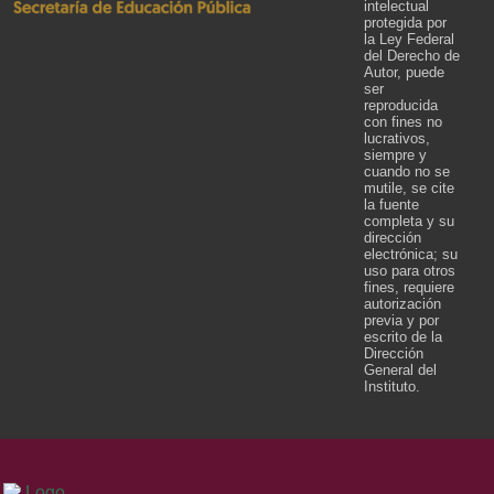
intelectual
protegida por
la Ley Federal
del Derecho de
Autor, puede
ser
reproducida
con fines no
lucrativos,
siempre y
cuando no se
mutile, se cite
la fuente
completa y su
dirección
electrónica; su
uso para otros
fines, requiere
autorización
previa y por
escrito de la
Dirección
General del
Instituto.