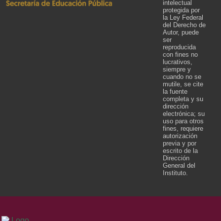
intelectual
protegida por
la Ley Federal
del Derecho de
Autor, puede
ser
reproducida
con fines no
lucrativos,
siempre y
cuando no se
mutile, se cite
la fuente
completa y su
dirección
electrónica; su
uso para otros
fines, requiere
autorización
previa y por
escrito de la
Dirección
General del
Instituto.