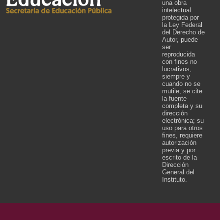
una obra
intelectual
protegida por
la Ley Federal
del Derecho de
Autor, puede
ser
reproducida
con fines no
lucrativos,
siempre y
cuando no se
mutile, se cite
la fuente
completa y su
dirección
electrónica; su
uso para otros
fines, requiere
autorización
previa y por
escrito de la
Dirección
General del
Instituto.