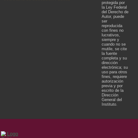
protegida por
la Ley Federal
del Derecho de
Autor, puede
ser
reproducida
con fines no
lucrativos,
siempre y
cuando no se
mutile, se cite
la fuente
completa y su
dirección
electrónica; su
uso para otros
fines, requiere
autorización
previa y por
escrito de la
Dirección
General del
Instituto.