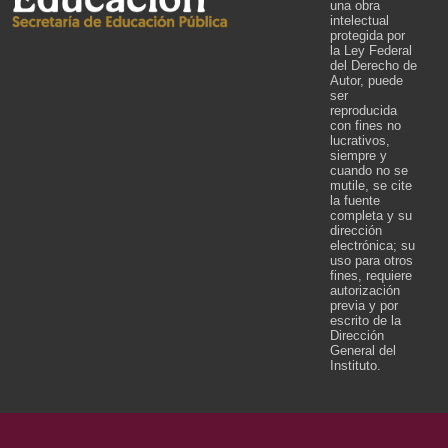
una obra
intelectual
protegida por
la Ley Federal
del Derecho de
Autor, puede
ser
reproducida
con fines no
lucrativos,
siempre y
cuando no se
mutile, se cite
la fuente
completa y su
dirección
electrónica; su
uso para otros
fines, requiere
autorización
previa y por
escrito de la
Dirección
General del
Instituto.