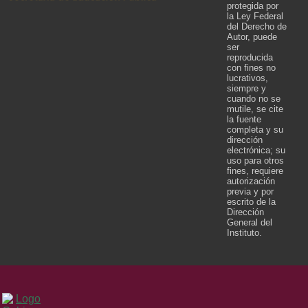
protegida por
la Ley Federal
del Derecho de
Autor, puede
ser
reproducida
con fines no
lucrativos,
siempre y
cuando no se
mutile, se cite
la fuente
completa y su
dirección
electrónica; su
uso para otros
fines, requiere
autorización
previa y por
escrito de la
Dirección
General del
Instituto.