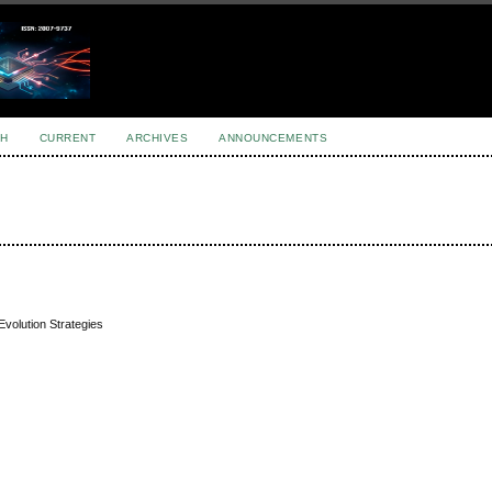
H
CURRENT
ARCHIVES
ANNOUNCEMENTS
volution Strategies