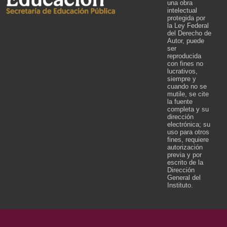
una obra
intelectual
protegida por
la Ley Federal
del Derecho de
Autor, puede
ser
reproducida
con fines no
lucrativos,
siempre y
cuando no se
mutile, se cite
la fuente
completa y su
dirección
electrónica; su
uso para otros
fines, requiere
autorización
previa y por
escrito de la
Dirección
General del
Instituto.