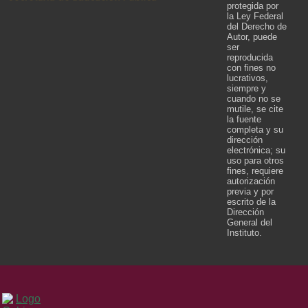
protegida por
la Ley Federal
del Derecho de
Autor, puede
ser
reproducida
con fines no
lucrativos,
siempre y
cuando no se
mutile, se cite
la fuente
completa y su
dirección
electrónica; su
uso para otros
fines, requiere
autorización
previa y por
escrito de la
Dirección
General del
Instituto.