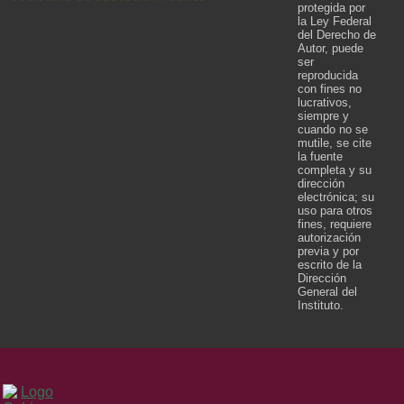
protegida por
la Ley Federal
del Derecho de
Autor, puede
ser
reproducida
con fines no
lucrativos,
siempre y
cuando no se
mutile, se cite
la fuente
completa y su
dirección
electrónica; su
uso para otros
fines, requiere
autorización
previa y por
escrito de la
Dirección
General del
Instituto.