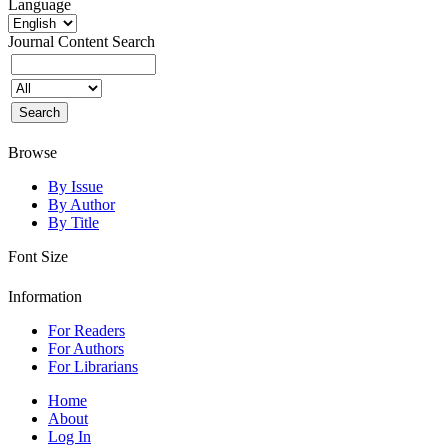
Language
Journal Content
Search
Browse
By Issue
By Author
By Title
Font Size
Information
For Readers
For Authors
For Librarians
Home
About
Log In