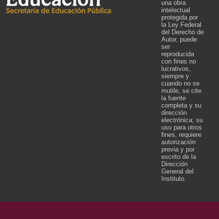
una obra
intelectual
protegida por
la Ley Federal
del Derecho de
Autor, puede
ser
reproducida
con fines no
lucrativos,
siempre y
cuando no se
mutile, se cite
la fuente
completa y su
dirección
electrónica; su
uso para otros
fines, requiere
autorización
previa y por
escrito de la
Dirección
General del
Instituto.