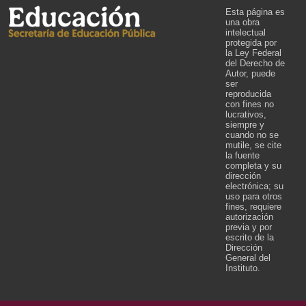
Esta página es
una obra
intelectual
protegida por
la Ley Federal
del Derecho de
Autor, puede
ser
reproducida
con fines no
lucrativos,
siempre y
cuando no se
mutile, se cite
la fuente
completa y su
dirección
electrónica; su
uso para otros
fines, requiere
autorización
previa y por
escrito de la
Dirección
General del
Instituto.