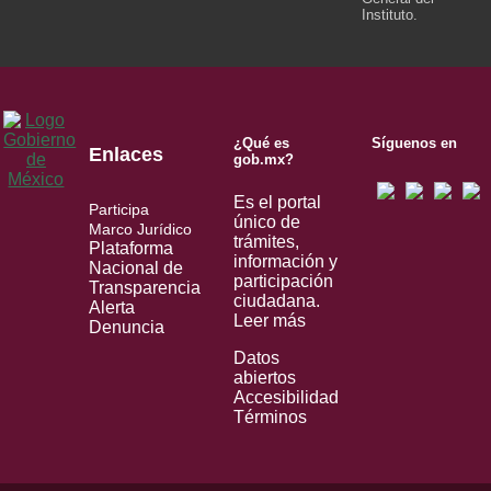
Instituto.
¿Qué es
Síguenos en
Enlaces
gob.mx?
Es el portal
Participa
único de
Marco Jurídico
trámites,
Plataforma
información y
Nacional de
participación
Transparencia
ciudadana.
Alerta
Leer más
Denuncia
Datos
abiertos
Accesibilidad
Términos