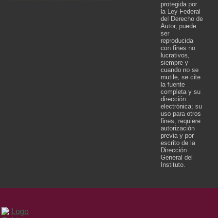
protegida por
la Ley Federal
del Derecho de
Autor, puede
ser
reproducida
con fines no
lucrativos,
siempre y
cuando no se
mutile, se cite
la fuente
completa y su
dirección
electrónica; su
uso para otros
fines, requiere
autorización
previa y por
escrito de la
Dirección
General del
Instituto.