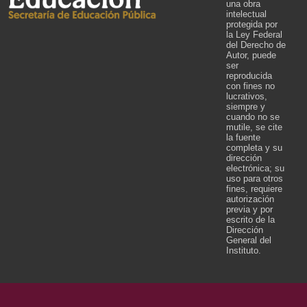
una obra
intelectual
protegida por
la Ley Federal
del Derecho de
Autor, puede
ser
reproducida
con fines no
lucrativos,
siempre y
cuando no se
mutile, se cite
la fuente
completa y su
dirección
electrónica; su
uso para otros
fines, requiere
autorización
previa y por
escrito de la
Dirección
General del
Instituto.