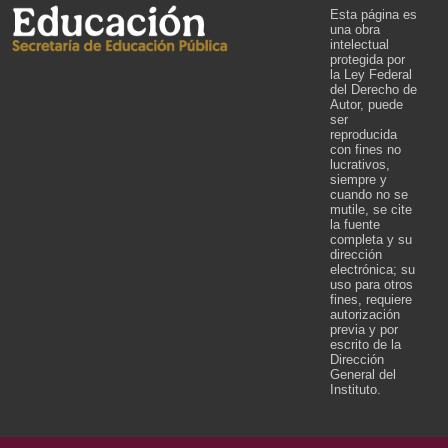
Esta página es
una obra
intelectual
protegida por
la Ley Federal
del Derecho de
Autor, puede
ser
reproducida
con fines no
lucrativos,
siempre y
cuando no se
mutile, se cite
la fuente
completa y su
dirección
electrónica; su
uso para otros
fines, requiere
autorización
previa y por
escrito de la
Dirección
General del
Instituto.