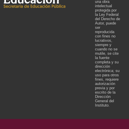
una obra
intelectual
protegida por
la Ley Federal
del Derecho de
Autor, puede
ser
reproducida
con fines no
lucrativos,
siempre y
cuando no se
mutile, se cite
la fuente
completa y su
dirección
electrónica; su
uso para otros
fines, requiere
autorización
previa y por
escrito de la
Dirección
General del
Instituto.