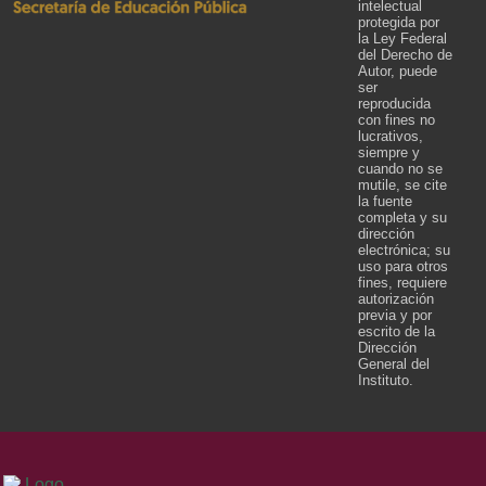
intelectual
protegida por
la Ley Federal
del Derecho de
Autor, puede
ser
reproducida
con fines no
lucrativos,
siempre y
cuando no se
mutile, se cite
la fuente
completa y su
dirección
electrónica; su
uso para otros
fines, requiere
autorización
previa y por
escrito de la
Dirección
General del
Instituto.