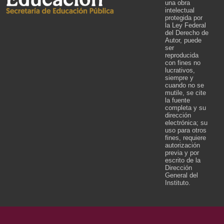
una obra
intelectual
protegida por
la Ley Federal
del Derecho de
Autor, puede
ser
reproducida
con fines no
lucrativos,
siempre y
cuando no se
mutile, se cite
la fuente
completa y su
dirección
electrónica; su
uso para otros
fines, requiere
autorización
previa y por
escrito de la
Dirección
General del
Instituto.