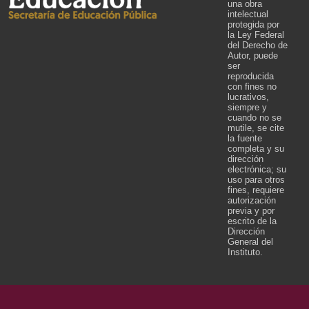
una obra
intelectual
protegida por
la Ley Federal
del Derecho de
Autor, puede
ser
reproducida
con fines no
lucrativos,
siempre y
cuando no se
mutile, se cite
la fuente
completa y su
dirección
electrónica; su
uso para otros
fines, requiere
autorización
previa y por
escrito de la
Dirección
General del
Instituto.