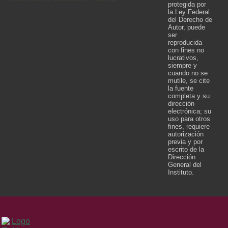
protegida por
la Ley Federal
del Derecho de
Autor, puede
ser
reproducida
con fines no
lucrativos,
siempre y
cuando no se
mutile, se cite
la fuente
completa y su
dirección
electrónica; su
uso para otros
fines, requiere
autorización
previa y por
escrito de la
Dirección
General del
Instituto.