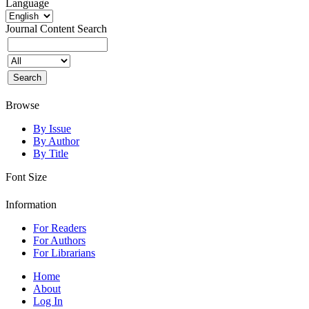
Language
Journal Content
Search
Browse
By Issue
By Author
By Title
Font Size
Information
For Readers
For Authors
For Librarians
Home
About
Log In