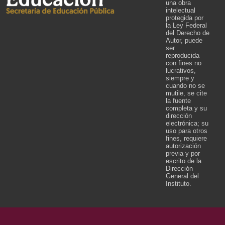
una obra
intelectual
protegida por
la Ley Federal
del Derecho de
Autor, puede
ser
reproducida
con fines no
lucrativos,
siempre y
cuando no se
mutile, se cite
la fuente
completa y su
dirección
electrónica; su
uso para otros
fines, requiere
autorización
previa y por
escrito de la
Dirección
General del
Instituto.