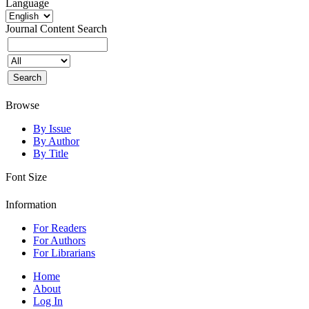
Language
Journal Content
Search
Browse
By Issue
By Author
By Title
Font Size
Information
For Readers
For Authors
For Librarians
Home
About
Log In