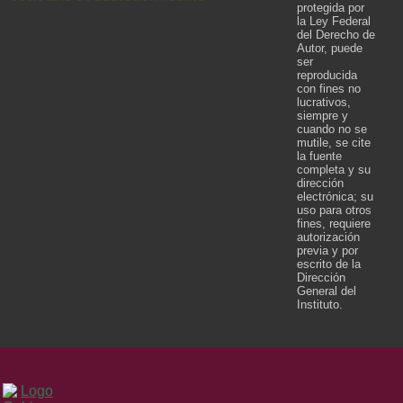
protegida por
la Ley Federal
del Derecho de
Autor, puede
ser
reproducida
con fines no
lucrativos,
siempre y
cuando no se
mutile, se cite
la fuente
completa y su
dirección
electrónica; su
uso para otros
fines, requiere
autorización
previa y por
escrito de la
Dirección
General del
Instituto.