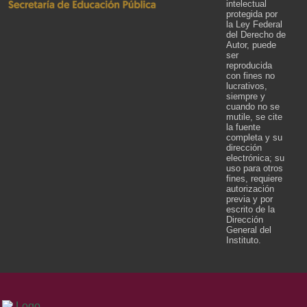
intelectual
protegida por
la Ley Federal
del Derecho de
Autor, puede
ser
reproducida
con fines no
lucrativos,
siempre y
cuando no se
mutile, se cite
la fuente
completa y su
dirección
electrónica; su
uso para otros
fines, requiere
autorización
previa y por
escrito de la
Dirección
General del
Instituto.