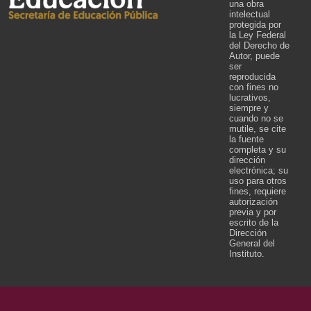
una obra
intelectual
protegida por
la Ley Federal
del Derecho de
Autor, puede
ser
reproducida
con fines no
lucrativos,
siempre y
cuando no se
mutile, se cite
la fuente
completa y su
dirección
electrónica; su
uso para otros
fines, requiere
autorización
previa y por
escrito de la
Dirección
General del
Instituto.